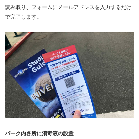
読み取り、フォームにメールアドレスを入力するだけ
で完了します。
パーク内各所に消毒液の設置