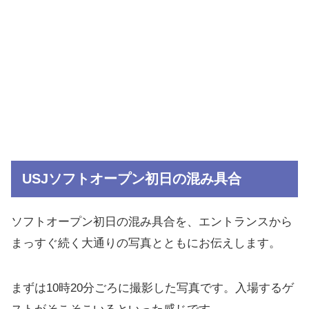
USJソフトオープン初日の混み具合
ソフトオープン初日の混み具合を、エントランスから
まっすぐ続く大通りの写真とともにお伝えします。
まずは10時20分ごろに撮影した写真です。入場するゲ