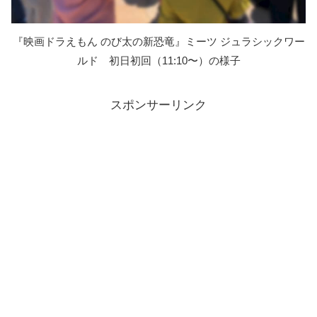
『映画ドラえもん のび太の新恐竜』ミーツ ジュラシックワー
ルド 初日初回（11:10〜）の様子
スポンサーリンク