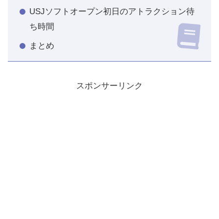
USJソフトオープン初日のアトラクション待
ち時間
まとめ
スポンサーリンク