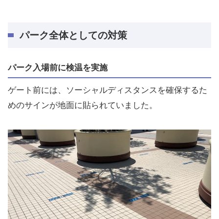
パーク全体としての対策
パーク入場前に検温を実施
ゲート前には、ソーシャルディスタンスを確保するた
めのサインが地面に貼られていました。