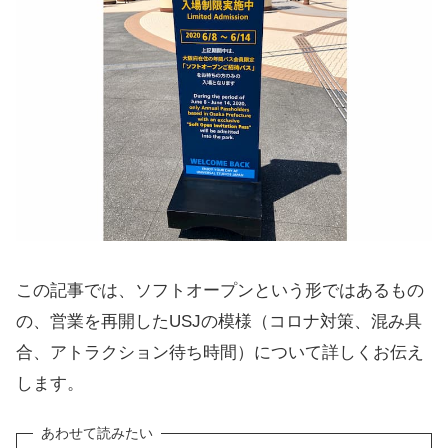
この記事では、ソフトオープンという形ではあるもの
の、営業を再開したUSJの模様（コロナ対策、混み具
合、アトラクション待ち時間）について詳しくお伝え
します。