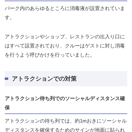
パーク内のあらゆるところに消毒液が設置されていま
す。
アトラクションやショップ、レストランの出入り口に
はすべて設置されており、クルーはゲストに対し消毒
を行うよう呼びかけを行っていました。
アトラクションでの対策
アトラクション待ち列でのソーシャルディスタンス確
保
アトラクションの待ち列では、約1mおきにソーシャル
ディスタンスを確保するためのサインが地面に貼られ