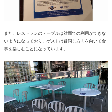
また、レストランのテーブルは対面での利用ができな
いようになっており、ゲストは皆同じ方向を向いて食
事を楽しむことになっています。