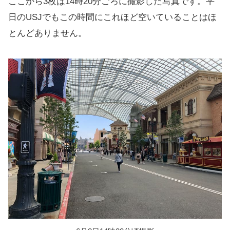
ここから3枚は14時20分ごろに撮影した写真です。平
日のUSJでもこの時間にこれほど空いていることはほ
とんどありません。