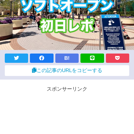
B!
この記事のURLをコピーする
スポンサーリンク