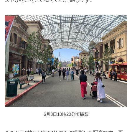
ストがそこそこいるといった感じです。
6月8日10時20分頃撮影