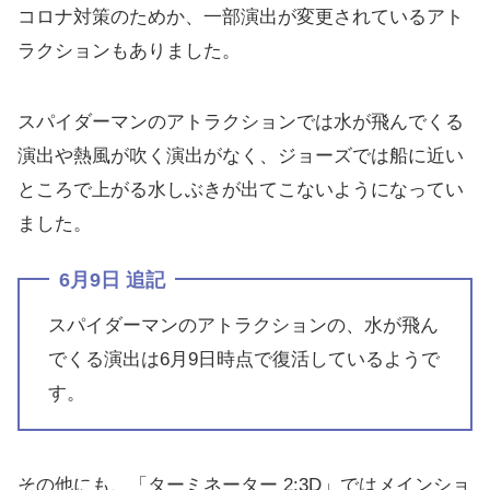
コロナ対策のためか、一部演出が変更されているアト
ラクションもありました。
スパイダーマンのアトラクションでは水が飛んでくる
演出や熱風が吹く演出がなく、ジョーズでは船に近い
ところで上がる水しぶきが出てこないようになってい
ました。
6月9日 追記
スパイダーマンのアトラクションの、水が飛ん
でくる演出は6月9日時点で復活しているようで
す。
その他にも、「ターミネーター 2:3D」ではメインショ