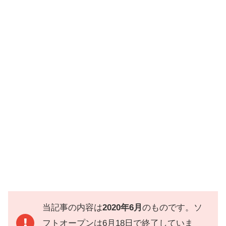
当記事の内容は
2020年6月
のものです。ソ
フトオープンは6月18日で終了していま