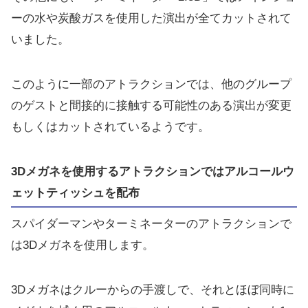
ーの水や炭酸ガスを使用した演出が全てカットされて
いました。
このように一部のアトラクションでは、他のグループ
のゲストと間接的に接触する可能性のある演出が変更
もしくはカットされているようです。
3Dメガネを使用するアトラクションではアルコールウ
ェットティッシュを配布
スパイダーマンやターミネーターのアトラクションで
は3Dメガネを使用します。
3Dメガネはクルーからの手渡しで、それとほぼ同時に