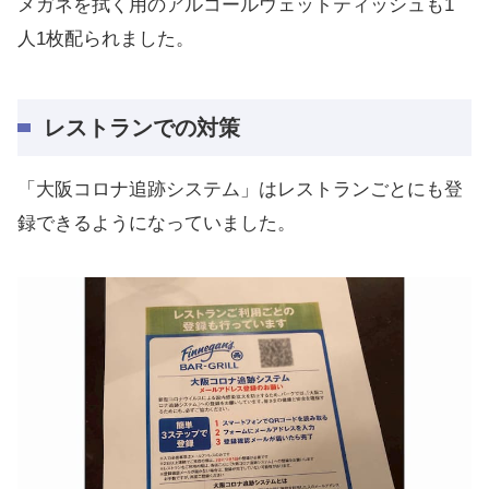
メガネを拭く用のアルコールウェットティッシュも1
人1枚配られました。
レストランでの対策
「大阪コロナ追跡システム」はレストランごとにも登
録できるようになっていました。