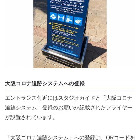
大阪コロナ追跡システムへの登録
エントランス付近にはスタジオガイドと「大阪コロナ
追跡システム」登録のお願いが記載されたフライヤー
が設置されています。
「大阪コロナ追跡システム」への登録は、QRコードを