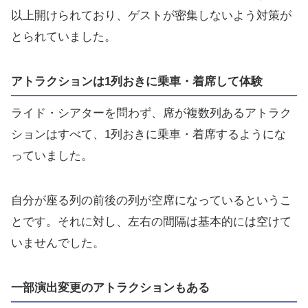
以上開けられており、ゲストが密集しないよう対策が
とられていました。
アトラクションは1列おきに乗車・着席して体験
ライド・シアターを問わず、席が複数列あるアトラク
ションはすべて、1列おきに乗車・着席するようにな
っていました。
自分が座る列の前後の列が空席になっているというこ
とです。それに対し、左右の間隔は基本的には空けて
いませんでした。
一部演出変更のアトラクションもある