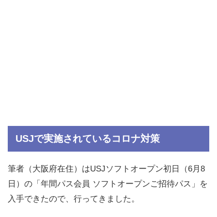
USJで実施されているコロナ対策
筆者（大阪府在住）はUSJソフトオープン初日（6月8
日）の「年間パス会員 ソフトオープンご招待パス」を
入手できたので、行ってきました。