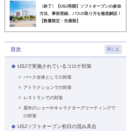
〈終了〉【USJ再開】ソフトオープンの参加
方法、事前登録、パスの取り方を徹底解説！
【数量限定・先着順】
目次
USJで実施されているコロナ対策
パーク全体としての対策
アトラクションでの対策
レストランでの対策
屋外のショーやキャラクターグリーティングで
の対策
USJソフトオープン初日の混み具合