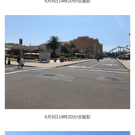
6月8日14時20分頃撮影
6月8日14時20分頃撮影