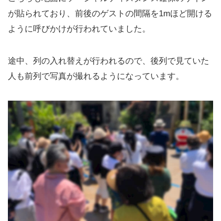
が貼られており、前後のゲストの間隔を1mほど開ける
ように呼びかけが行われていました。
途中、列の入れ替えが行われるので、後列で見ていた
人も前列で写真が撮れるようになっています。