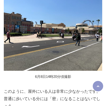
6月8日14時20分頃撮影
このように、屋外にいる人は非常に少なかったです。
普通に歩いている分には「密」になることはないでし