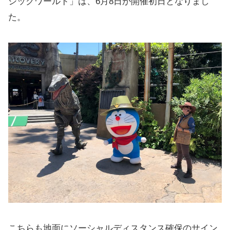
シックワールド」は、6月8日が開催初日となりまし
た。
こちらも地面にソーシャルディスタンス確保のサイン