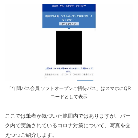
「年間パス会員 ソフトオープンご招待パス」はスマホにQR
コードとして表示
ここでは筆者が気づいた範囲内ではありますが、パー
ク内で実施されているコロナ対策について、写真を交
えつつご紹介します。