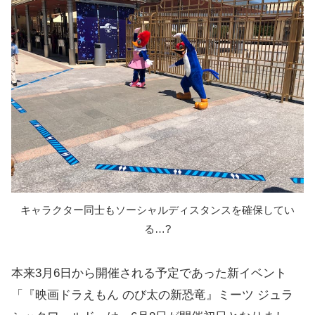
キャラクター同士もソーシャルディスタンスを確保してい
る…?
本来3月6日から開催される予定であった新イベント
「『映画ドラえもん のび太の新恐竜』ミーツ ジュラ