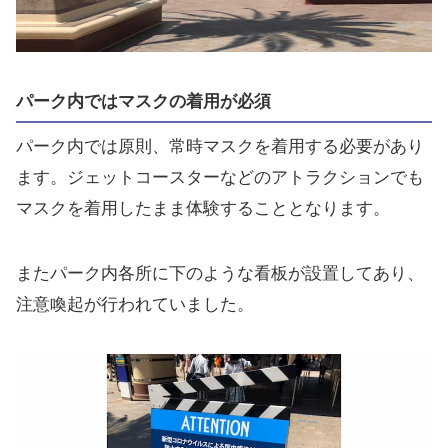
パーク内ではマスクの着用が必須
パーク内では原則、常時マスクを着用する必要があり
ます。ジェットコースターなどのアトラクションでも
マスクを着用したまま体験することとなります。
またパーク内各所に下のような看板が設置してあり、
注意喚起が行われていました。