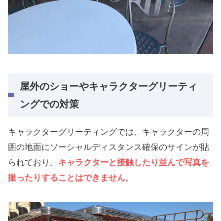
屋外のショーやキャラクターグリーティ
ングでの対策
キャラクターグリーティングでは、キャラクターの周
囲の地面にソーシャルディスタンス確保のサインが貼
られており、
キャラクターと接触したり並んで写真を
撮ったりすることはできません
。