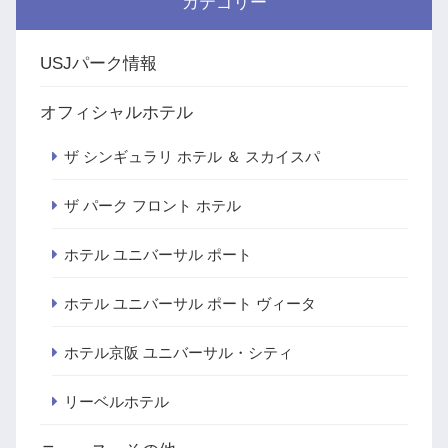
カテゴリー
USJパーク情報
オフィシャルホテル
ザ シンギュラリ ホテル ＆ スカイスパ
ザ パーク フロント ホテル
ホテル ユニバーサル ポート
ホテル ユニバーサル ポート ヴィータ
ホテル京阪 ユニバーサル・シティ
リーベルホテル