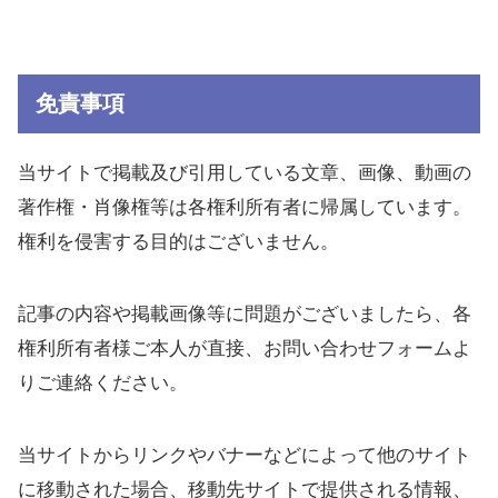
免責事項
当サイトで掲載及び引用している文章、画像、動画の
著作権・肖像権等は各権利所有者に帰属しています。
権利を侵害する目的はございません。
記事の内容や掲載画像等に問題がございましたら、各
権利所有者様ご本人が直接、お問い合わせフォームよ
りご連絡ください。
当サイトからリンクやバナーなどによって他のサイト
に移動された場合、移動先サイトで提供される情報、