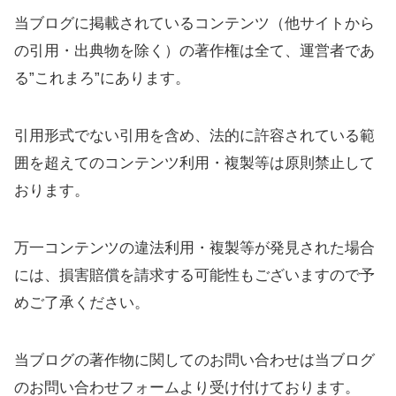
当ブログに掲載されているコンテンツ（他サイトから
の引用・出典物を除く）の著作権は全て、運営者であ
る”これまろ”にあります。
引用形式でない引用を含め、法的に許容されている範
囲を超えてのコンテンツ利用・複製等は原則禁止して
おります。
万一コンテンツの違法利用・複製等が発見された場合
には、損害賠償を請求する可能性もございますので予
めご了承ください。
当ブログの著作物に関してのお問い合わせは当ブログ
のお問い合わせフォームより受け付けております。