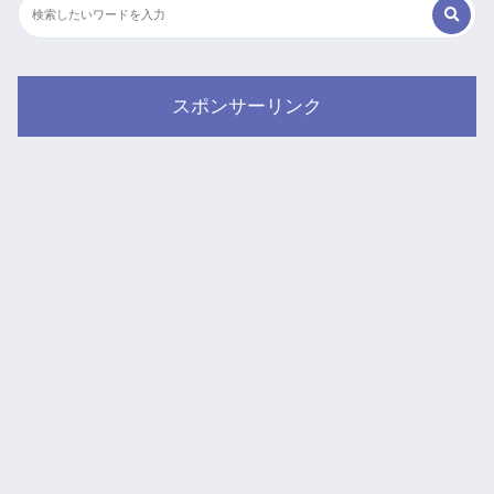
スポンサーリンク