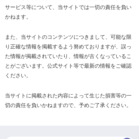
サービス等について、当サイトでは一切の責任を負い
かねます。
また、当サイトのコンテンツにつきまして、可能な限
り正確な情報を掲載するよう努めておりますが、誤っ
た情報が掲載されていたり、情報が古くなっているこ
とがございます。公式サイト等で最新の情報をご確認
ください。
当サイトに掲載された内容によって生じた損害等の一
切の責任を負いかねますので、予めご了承ください。