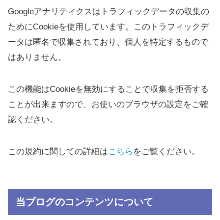
Googleアナリティクスはトラフィックデータの収集の
ためにCookieを使用しています。このトラフィックデ
ータは匿名で収集されており、個人を特定するもので
はありません。
この機能はCookieを無効にすることで収集を拒否する
ことが出来ますので、お使いのブラウザの設定をご確
認ください。
この規約に関しての詳細は
こちら
をご覧ください。
当ブログのコンテンツについて