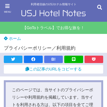
利用者目線のUSJホテル情報サイト
MENU
【GoToトラベル】でお得な旅を！
ホーム
プライバシーポリシー／利用規約
B!
この記事のURLをコピーする
このページでは、当サイトのプライバシーポ
リシーや利用規約を掲載しています。当サイ
トを利用される方は、以下の項目を全てご理