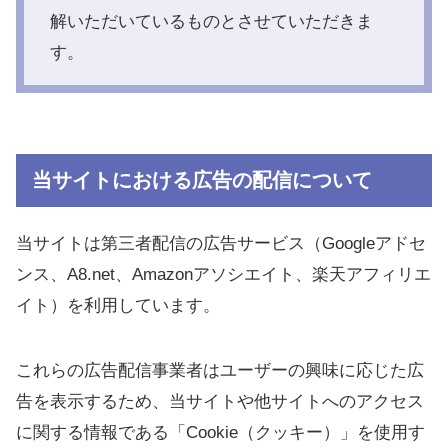
解いただいているものとさせていただきま
す。
当サイトにおける広告の配信について
当サイトは第三者配信の広告サービス（Googleアドセ
ンス、A8.net、Amazonアソシエイト、楽天アフィリエ
イト）を利用しています。
これらの広告配信事業者はユーザーの興味に応じた広
告を表示するため、当サイトや他サイトへのアクセス
に関する情報である「Cookie（クッキー）」を使用す