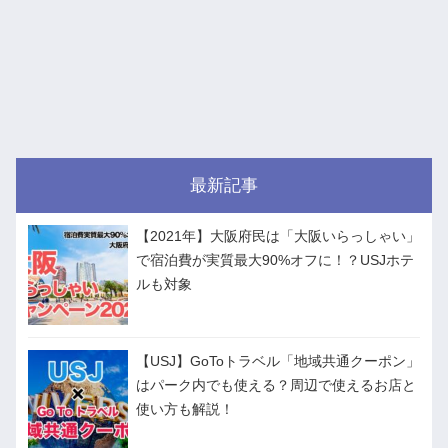
最新記事
【2021年】大阪府民は「大阪いらっしゃい」
で宿泊費が実質最大90%オフに！？USJホテ
ルも対象
【USJ】GoToトラベル「地域共通クーポン」
はパーク内でも使える？周辺で使えるお店と
使い方も解説！