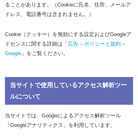
ることがあります。（Cookieに氏名、住所、メールア
ドレス、電話番号は含まれません。）
Cookie（クッキー）を無効にする設定およびGoogleア
ドセンスに関する詳細は「
広告 – ポリシーと規約 –
Google
」をご覧ください。
当サイトで使用しているアクセス解析ツー
ルについて
当サイトでは、Googleによるアクセス解析ツール
「Googleアナリティクス」を利用しています。